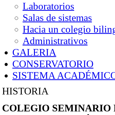
Laboratorios
Salas de sistemas
Hacia un colegio bilin
Administrativos
GALERIA
CONSERVATORIO
SISTEMA ACADÉMIC
HISTORIA
COLEGIO SEMINARIO 