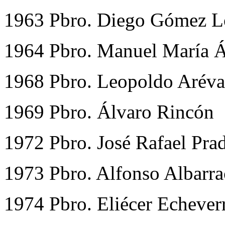
1963 Pbro. Diego Gómez L
1964 Pbro. Manuel María Á
1968 Pbro. Leopoldo Aréva
1969 Pbro. Álvaro Rincón
1972 Pbro. José Rafael Pra
1973 Pbro. Alfonso Albarra
1974 Pbro. Eliécer Echever