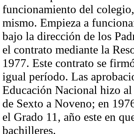
funcionamiento del colegio,
mismo. Empieza a funcionar
bajo la dirección de los Pad
el contrato mediante la Res
1977. Este contrato se firm
igual período. Las aprobaci
Educación Nacional hizo al
de Sexto a Noveno; en 1976
el Grado 11, año este en qu
bachilleres.