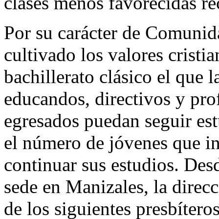
clases menos favorecidas r
Por su carácter de Comunida
cultivado los valores cristi
bachillerato clásico el que l
educandos, directivos y pro
egresados puedan seguir es
el número de jóvenes que in
continuar sus estudios. Des
sede en Manizales, la direc
de los siguientes presbíteros