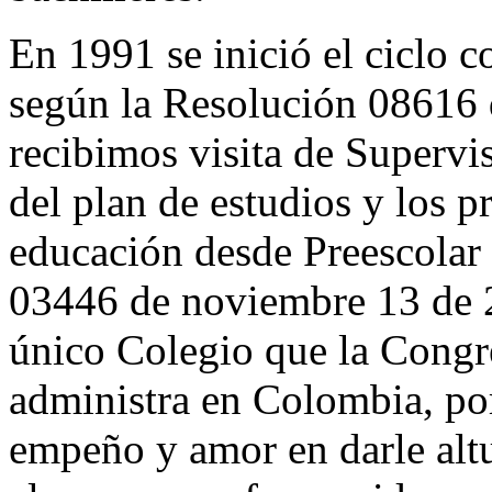
En 1991 se inició el ciclo 
según la Resolución 08616 
recibimos visita de Supervis
del plan de estudios y los p
educación desde Preescolar
03446 de noviembre 13 de 2
único Colegio que la Congr
administra en Colombia, po
empeño y amor en darle altu