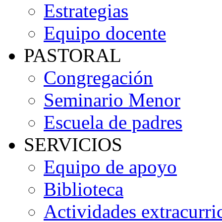
Estrategias
Equipo docente
PASTORAL
Congregación
Seminario Menor
Escuela de padres
SERVICIOS
Equipo de apoyo
Biblioteca
Actividades extracurri