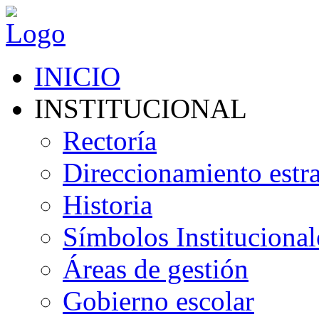
INICIO
INSTITUCIONAL
Rectoría
Direccionamiento estr
Historia
Símbolos Institucional
Áreas de gestión
Gobierno escolar