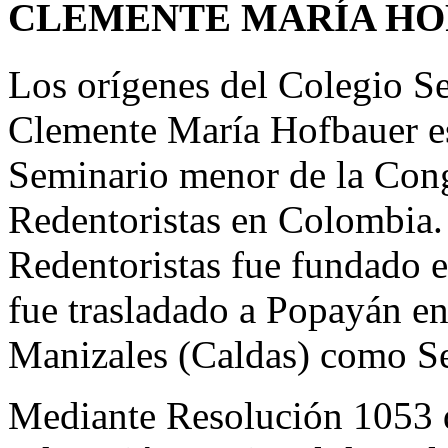
CLEMENTE MARÍA H
Los orígenes del Colegio S
Clemente María Hofbauer es
Seminario menor de la Con
Redentoristas en Colombia.
Redentoristas fue fundado e
fue trasladado a Popayán e
Manizales (Caldas) como S
Mediante Resolución 1053 de