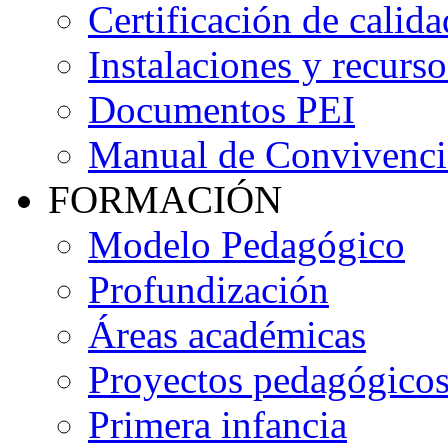
Certificación de calida
Instalaciones y recurso
Documentos PEI
Manual de Convivenci
FORMACIÓN
Modelo Pedagógico
Profundización
Áreas académicas
Proyectos pedagógico
Primera infancia