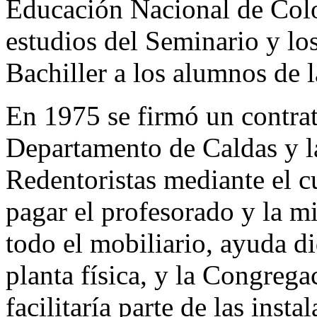
Educación Nacional de Colo
estudios del Seminario y los
Bachiller a los alumnos de l
En 1975 se firmó un contra
Departamento de Caldas y l
Redentoristas mediante el c
pagar el profesorado y la mi
todo el mobiliario, ayuda d
planta física, y la Congreg
facilitaría parte de las inst