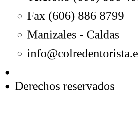
Fax (606) 886 8799
Manizales - Caldas
info@colredentorista.
Derechos reservados